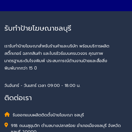
รับทำป้ายโฆษณาชลบุรี
เรารับทำป้ายโฆษณาสำหรับร้านค้าและบริษัท พร้อมบริการผลิต
สติ๊กเกอร์ ฉลากสินค้า และโบรชัวร์แบบครบวงจร คุณภาพ
มาตรฐานระดับโรงพิมพ์ ประสบการณ์ด้านงานป้ายและสื่อสิ่ง
พิมพ์มากกว่า 15 ปี
วันจันทร์ - วันเสาร์ เวลา 09:00 - 18:00 น.
ติดต่อเรา
รับออกแบบผลิตติดตั้งป้ายโฆษณา ชลบุรี
918 ถนนสุขุมวิท ตำบลบางปลาสร้อย อำเภอเมืองชลบุรี จังหวัด
ชลบุรี 20000