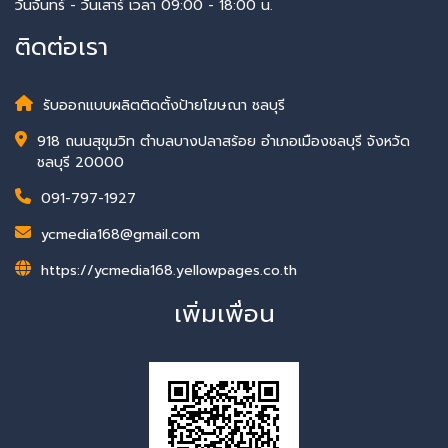
วันจันทร์ - วันเสาร์ เวลา 09:00 - 18:00 น.
ติดต่อเรา
รับออกแบบผลิตติดตั้งป้ายโฆษณา ชลบุรี
918 ถนนสุขุมวิท ตำบลบางปลาสร้อย อำเภอเมืองชลบุรี จังหวัด
ชลบุรี 20000
091-797-1927
ycmedia168@gmail.com
https://ycmedia168.yellowpages.co.th
เพิ่มเพื่อน