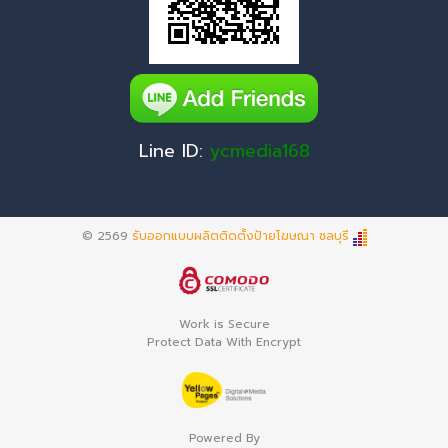
Line ID:
ycmedia168
© 2569
รับออกแบบผลิตติดตั้งป้ายโฆษณา ชลบุรี
Work is Secure
Protect Data With Encrypt
Powered By